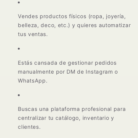
Vendes productos físicos (ropa, joyería,
belleza, deco, etc.) y quieres automatizar
tus ventas.
Estás cansada de gestionar pedidos
manualmente por DM de Instagram o
WhatsApp.
Buscas una plataforma profesional para
centralizar tu catálogo, inventario y
clientes.