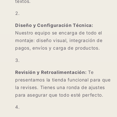
textos.
Diseño y Configuración Técnica:
Nuestro equipo se encarga de todo el
montaje: diseño visual, integración de
pagos, envíos y carga de productos.
Revisión y Retroalimentación:
Te
presentamos la tienda funcional para que
la revises. Tienes una ronda de ajustes
para asegurar que todo esté perfecto.