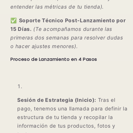
entender las métricas de tu tienda).
✅
Soporte Técnico Post-Lanzamiento por
15 Días.
(Te acompañamos durante las
primeras dos semanas para resolver dudas
o hacer ajustes menores).
Proceso de Lanzamiento en 4 Pasos
Sesión de Estrategia (Inicio):
Tras el
pago, tenemos una llamada para definir la
estructura de tu tienda y recopilar la
información de tus productos, fotos y