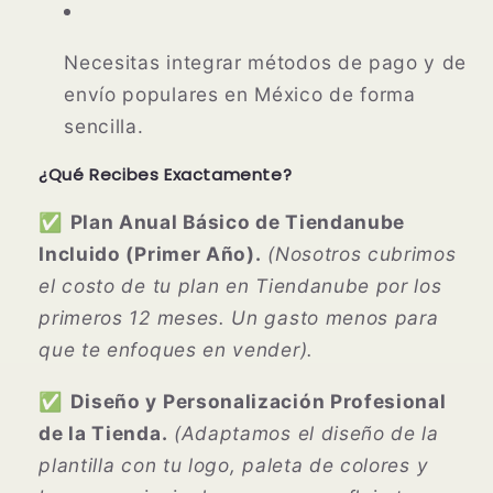
Necesitas integrar métodos de pago y de
envío populares en México de forma
sencilla.
¿Qué Recibes Exactamente?
✅
Plan Anual Básico de Tiendanube
Incluido (Primer Año).
(Nosotros cubrimos
el costo de tu plan en Tiendanube por los
primeros 12 meses. Un gasto menos para
que te enfoques en vender).
✅
Diseño y Personalización Profesional
de la Tienda.
(Adaptamos el diseño de la
plantilla con tu logo, paleta de colores y