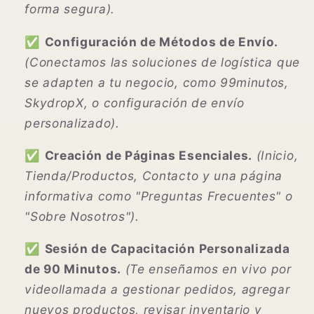
forma segura).
✅
Configuración de Métodos de Envío.
(Conectamos las soluciones de logística que
se adapten a tu negocio, como 99minutos,
SkydropX, o configuración de envío
personalizado).
✅
Creación de Páginas Esenciales.
(Inicio,
Tienda/Productos, Contacto y una página
informativa como "Preguntas Frecuentes" o
"Sobre Nosotros").
✅
Sesión de Capacitación Personalizada
de 90 Minutos.
(Te enseñamos en vivo por
videollamada a gestionar pedidos, agregar
nuevos productos, revisar inventario y