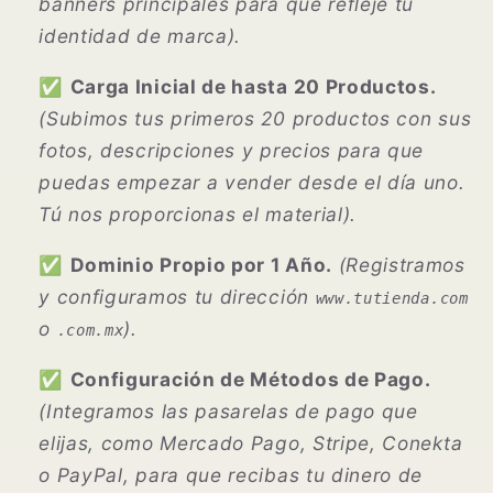
banners principales para que refleje tu
identidad de marca).
✅
Carga Inicial de hasta 20 Productos.
(Subimos tus primeros 20 productos con sus
fotos, descripciones y precios para que
puedas empezar a vender desde el día uno.
Tú nos proporcionas el material).
✅
Dominio Propio por 1 Año.
(Registramos
y configuramos tu dirección
www.tutienda.com
o
).
.com.mx
✅
Configuración de Métodos de Pago.
(Integramos las pasarelas de pago que
elijas, como Mercado Pago, Stripe, Conekta
o PayPal, para que recibas tu dinero de