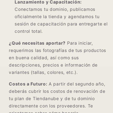
Lanzamiento y Capacitación:
Conectamos tu dominio, publicamos
oficialmente la tienda y agendamos tu
sesión de capacitación para entregarte el
control total.
¿Qué necesitas aportar?
Para iniciar,
requerimos las fotografías de tus productos
en buena calidad, así como sus
descripciones, precios e información de
variantes (tallas, colores, etc.).
Costos a Futuro:
A partir del segundo año,
deberás cubrir los costos de renovación de
tu plan de Tiendanube y de tu dominio
directamente con los proveedores. Te