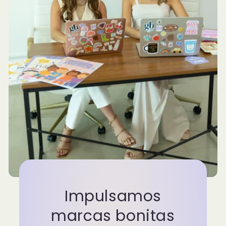
Impulsamos
marcas bonitas