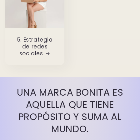
5. Estrategia
de redes
sociales
UNA MARCA BONITA ES
AQUELLA QUE TIENE
PROPÓSITO Y SUMA AL
MUNDO.