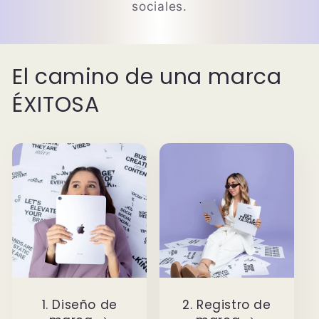
sociales.
El camino de una marca
ÉXITOSA
1. Diseño de
2. Registro de