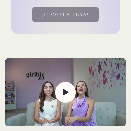
¡COMO LA TUYA!