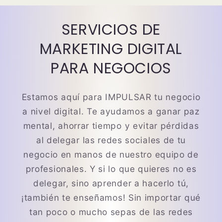
SERVICIOS DE
MARKETING DIGITAL
PARA NEGOCIOS
Estamos aquí para IMPULSAR tu negocio
a nivel digital. Te ayudamos a ganar paz
mental, ahorrar tiempo y evitar pérdidas
al delegar las redes sociales de tu
negocio en manos de nuestro equipo de
profesionales. Y si lo que quieres no es
delegar, sino aprender a hacerlo tú,
¡también te enseñamos! Sin importar qué
tan poco o mucho sepas de las redes