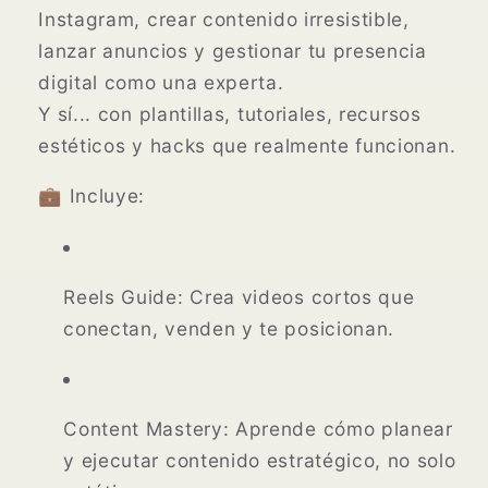
Instagram, crear contenido irresistible,
lanzar anuncios y gestionar tu presencia
digital como una experta.
Y sí... con plantillas, tutoriales, recursos
estéticos y hacks que realmente funcionan.
💼 Incluye:
Reels Guide:
Crea videos cortos que
conectan, venden y te posicionan.
Content Mastery:
Aprende cómo planear
y ejecutar contenido estratégico, no solo