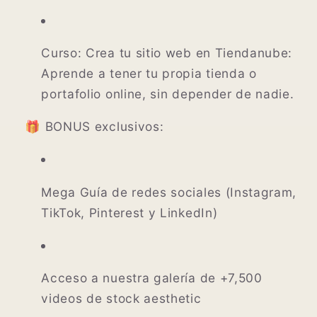
Curso: Crea tu sitio web en Tiendanube:
Aprende a tener tu propia tienda o
portafolio online, sin depender de nadie.
🎁 BONUS exclusivos:
Mega Guía de redes sociales (Instagram,
TikTok, Pinterest y LinkedIn)
Acceso a nuestra galería de +7,500
videos de stock aesthetic