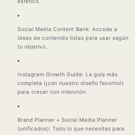
estético.
Social Media Content Bank:
Accede a
ideas de contenido listas para usar según
tu objetivo.
Instagram Growth Guide:
La guía más
completa (¡con nuestro diseño favorito!)
para crecer con intención.
Brand Planner + Social Media Planner
(unificados):
Todo lo que necesitas para