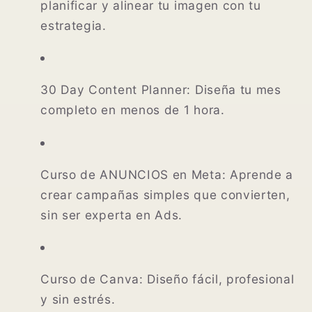
planificar y alinear tu imagen con tu
estrategia.
30 Day Content Planner:
Diseña tu mes
completo en menos de 1 hora.
Curso de ANUNCIOS en Meta:
Aprende a
crear campañas simples que convierten,
sin ser experta en Ads.
Curso de Canva:
Diseño fácil, profesional
y sin estrés.